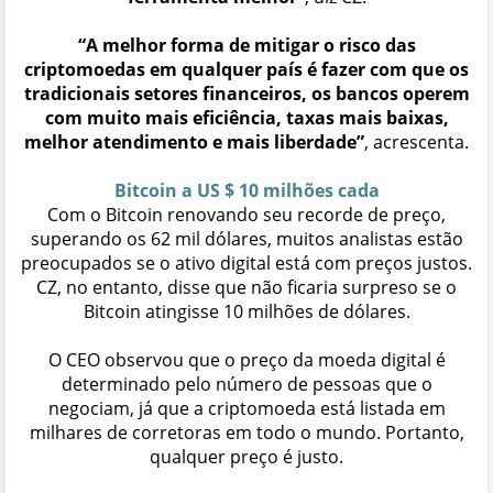
“A melhor forma de mitigar o risco das
criptomoedas em qualquer país é fazer com que os
tradicionais setores financeiros, os bancos operem
com muito mais eficiência, taxas mais baixas,
melhor atendimento e mais liberdade”
, acrescenta.
Bitcoin a US $ 10 milhões cada
Com o Bitcoin renovando seu recorde de preço,
superando os 62 mil dólares, muitos analistas estão
preocupados se o ativo digital está com preços justos.
CZ, no entanto, disse que não ficaria surpreso se o
Bitcoin atingisse 10 milhões de dólares.
O CEO observou que o preço da moeda digital é
determinado pelo número de pessoas que o
negociam, já que a criptomoeda está listada em
milhares de corretoras em todo o mundo. Portanto,
qualquer preço é justo.