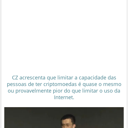
CZ acrescenta que limitar a capacidade das
pessoas de ter criptomoedas é quase o mesmo
ou provavelmente pior do que limitar o uso da
Internet.