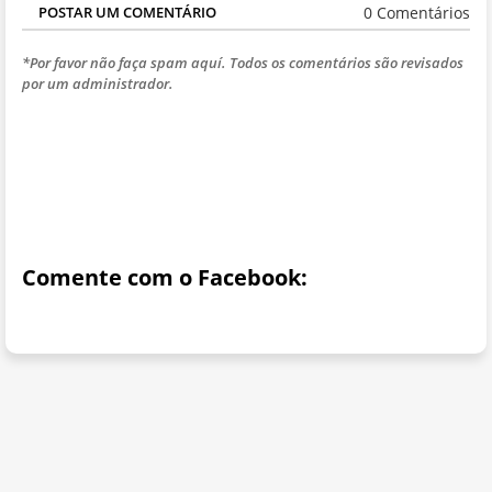
0 Comentários
POSTAR UM COMENTÁRIO
*Por favor não faça spam aquí. Todos os comentários são revisados
por um administrador.
Comente com o Facebook: