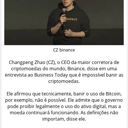
CZ binance
Changpeng Zhao (CZ), o CEO da maior corretora de
criptomoedas do mundo, Binance, disse em uma
entrevista ao Business Today que é impossível banir as
criptomoedas.
Ele afirmou que tecnicamente, banir o uso de Bitcoin,
por exemplo, não é possível. Ele admite que o governo
pode proibir legalmente o uso do ativo digital, mas a
moeda continuará funcionando. As definições não
importam, disse ele.