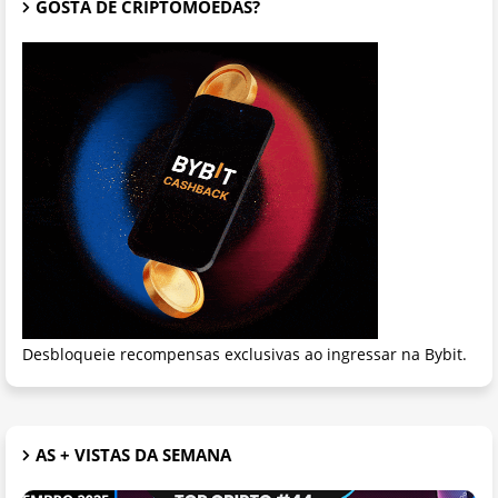
GOSTA DE CRIPTOMOEDAS?
Desbloqueie recompensas exclusivas ao ingressar na Bybit.
AS + VISTAS DA SEMANA