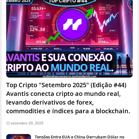
Top Cripto "Setembro 2025" (Edição #44)
Avantis conecta cripto ao mundo real,
levando derivativos de forex,
commodities e índices para a blockchain.
setembro 20, 2025
Tensões Entre EUA e China Derrubam Dólar no