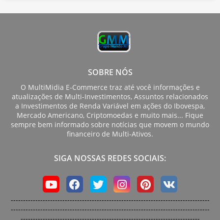
SOBRE NÓS
O MultiMidia E-Commerce traz até você informações e
atualizações de Multi-Investimentos, Assuntos relacionados
a Investimentos de Renda Variável em ações do Ibovespa,
Mercado Americano, Criptomoedas e muito mais... Fique
sempre bem informado sobre notícias que movem o mundo
financeiro de Multi-Ativos.
SIGA NOSSAS REDES SOCIAIS:
---------------------------------------------------------------------------------
---------------------------------------------------------------------------------
-------------------------------------------------------------------------