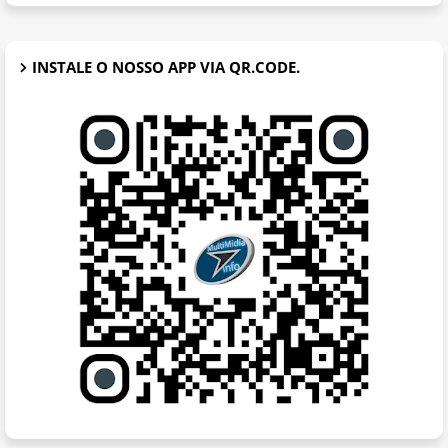
INSTALE O NOSSO APP VIA QR.CODE.