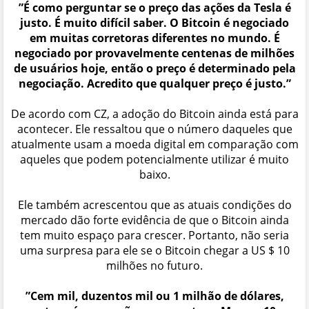
”É como perguntar se o preço das ações da Tesla é
justo. É muito difícil saber. O Bitcoin é negociado
em muitas corretoras diferentes no mundo. É
negociado por provavelmente centenas de milhões
de usuários hoje, então o preço é determinado pela
negociação. Acredito que qualquer preço é justo.”
De acordo com CZ, a adoção do Bitcoin ainda está para
acontecer. Ele ressaltou que o número daqueles que
atualmente usam a moeda digital em comparação com
aqueles que podem potencialmente utilizar é muito
baixo.
Ele também acrescentou que as atuais condições do
mercado dão forte evidência de que o Bitcoin ainda
tem muito espaço para crescer. Portanto, não seria
uma surpresa para ele se o Bitcoin chegar a US $ 10
milhões no futuro.
”Cem mil, duzentos mil ou 1 milhão de dólares,