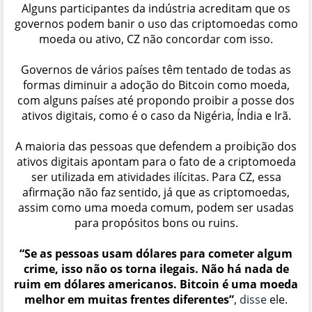
Alguns participantes da indústria acreditam que os
governos podem banir o uso das criptomoedas como
moeda ou ativo, CZ não concordar com isso.
Governos de vários países têm tentado de todas as
formas diminuir a adoção do Bitcoin como moeda,
com alguns países até propondo proibir a posse dos
ativos digitais, como é o caso da Nigéria, Índia e Irã.
A maioria das pessoas que defendem a proibição dos
ativos digitais apontam para o fato de a criptomoeda
ser utilizada em atividades ilícitas. Para CZ, essa
afirmação não faz sentido, já que as criptomoedas,
assim como uma moeda comum, podem ser usadas
para propósitos bons ou ruins.
“Se as pessoas usam dólares para cometer algum
crime, isso não os torna ilegais. Não há nada de
ruim em dólares americanos. Bitcoin é uma moeda
melhor em muitas frentes diferentes”
,
disse
ele.