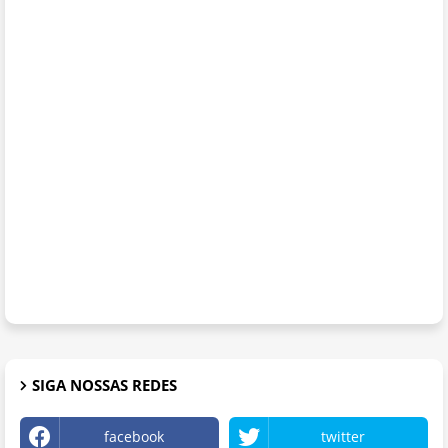
SIGA NOSSAS REDES
facebook
twitter