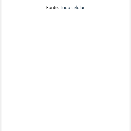
Fonte:
Tudo celular