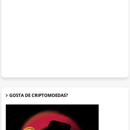
GOSTA DE CRIPTOMOEDAS?