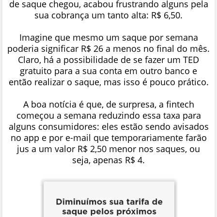
de saque chegou, acabou frustrando alguns pela
sua cobrança um tanto alta: R$ 6,50.
Imagine que mesmo um saque por semana
poderia significar R$ 26 a menos no final do mês.
Claro, há a possibilidade de se fazer um TED
gratuito para a sua conta em outro banco e
então realizar o saque, mas isso é pouco prático.
A boa notícia é que, de surpresa, a fintech
começou a semana reduzindo essa taxa para
alguns consumidores: eles estão sendo avisados
no app e por e-mail que temporariamente farão
jus a um valor R$ 2,50 menor nos saques, ou
seja, apenas R$ 4.