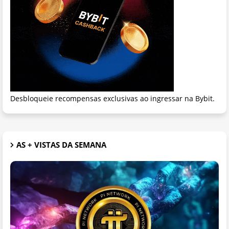
Desbloqueie recompensas exclusivas ao ingressar na Bybit.
AS + VISTAS DA SEMANA