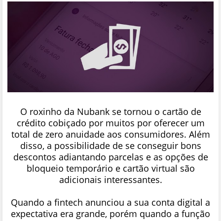
O roxinho da Nubank se tornou o cartão de
crédito cobiçado por muitos por oferecer um
total de zero anuidade aos consumidores. Além
disso, a possibilidade de se conseguir bons
descontos adiantando parcelas e as opções de
bloqueio temporário e cartão virtual são
adicionais interessantes.
Quando a fintech anunciou a sua conta digital a
expectativa era grande, porém quando a função