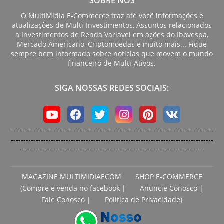
SOBRE NÓS
O MultiMidia E-Commerce traz até você informações e
atualizações de Multi-Investimentos, Assuntos relacionados
a Investimentos de Renda Variável em ações do Ibovespa,
Mercado Americano, Criptomoedas e muito mais... Fique
sempre bem informado sobre notícias que movem o mundo
financeiro de Multi-Ativos.
SIGA NOSSAS REDES SOCIAIS:
---------------------------------------------------------------------------------
---------------------------------------------------------------------------------
-------------------------------------------------------------------------
MAGAZINE MULTIMIDIAECOM
SHOP E-COMMERCE
(Compre e venda no facebook |
Anuncie Conosco |
Fale Conosco |
Política de Privacidade)