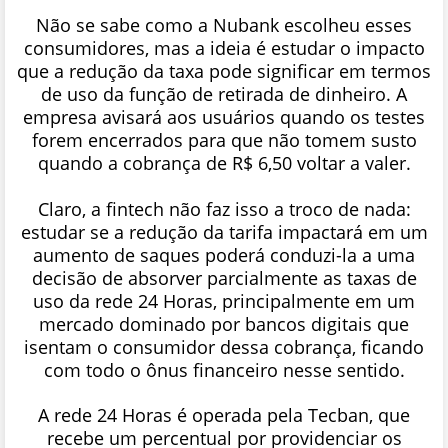
Não se sabe como a Nubank escolheu esses
consumidores, mas a ideia é estudar o impacto
que a redução da taxa pode significar em termos
de uso da função de retirada de dinheiro. A
empresa avisará aos usuários quando os testes
forem encerrados para que não tomem susto
quando a cobrança de R$ 6,50 voltar a valer.
Claro, a fintech não faz isso a troco de nada:
estudar se a redução da tarifa impactará em um
aumento de saques poderá conduzi-la a uma
decisão de absorver parcialmente as taxas de
uso da rede 24 Horas, principalmente em um
mercado dominado por bancos digitais que
isentam o consumidor dessa cobrança, ficando
com todo o ônus financeiro nesse sentido.
A rede 24 Horas é operada pela Tecban, que
recebe um percentual por providenciar os