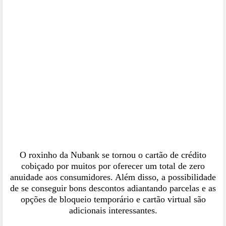
O roxinho da Nubank se tornou o cartão de crédito
cobiçado por muitos por oferecer um total de zero
anuidade aos consumidores. Além disso, a possibilidade
de se conseguir bons descontos
adiantando parcelas
e as
opções de bloqueio temporário e cartão virtual são
adicionais interessantes.