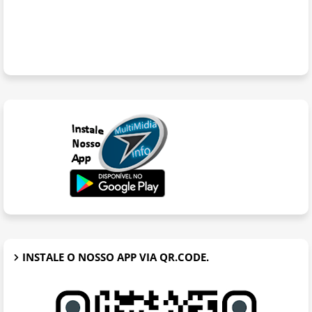
INSTALE O NOSSO APP VIA QR.CODE.