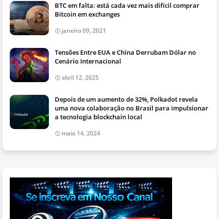
BTC em falta: está cada vez mais difícil comprar
Bitcoin em exchanges
janeiro 09, 2021
Tensões Entre EUA e China Derrubam Dólar no
Cenário Internacional
abril 12, 2025
Depois de um aumento de 32%, Polkadot revela
uma nova colaboração no Brasil para impulsionar
a tecnologia blockchain local
maio 14, 2024