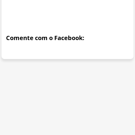
Comente com o Facebook: